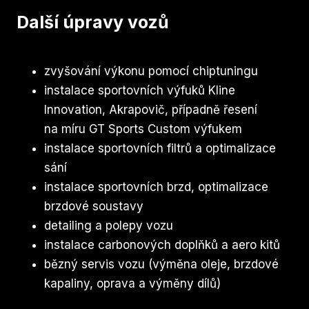
Další úpravy vozů
zvyšování výkonu pomocí chiptuningu
instalace sportovních výfuků Kline
Innovation, Akrapovič, případně řesení
na míru GT Sports Custom výfukem
instalace sportovních filtrů a optimalizace
sání
instalace sportovních brzd, optimalizace
brzdové soustavy
detailing a polepy vozu
instalace carbonových doplňků a aero kitů
bězný servis vozu (výměna oleje, brzdové
kapaliny, oprava a výměny dílů)