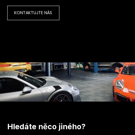
KONTAKTUJTE NÁS
Hledáte něco jiného?