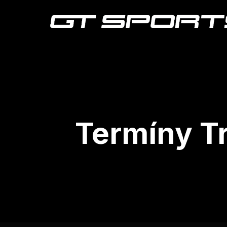
Termíny Tr