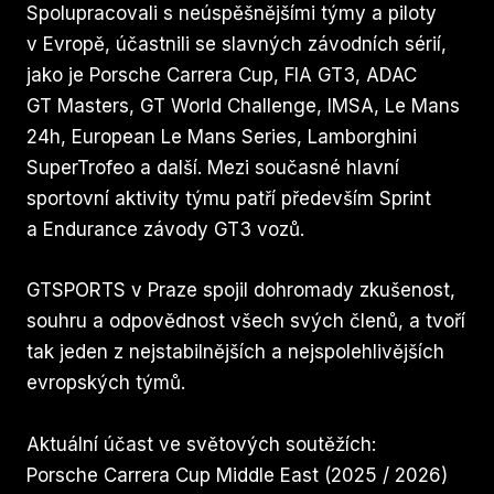
Spolupracovali s neúspěšnějšími týmy a piloty
v Evropě, účastnili se slavných závodních sérií,
jako je Porsche Carrera Cup, FIA GT3, ADAC
GT Masters, GT World Challenge, IMSA, Le Mans
24h, European Le Mans Series, Lamborghini
SuperTrofeo a další. Mezi současné hlavní
sportovní aktivity týmu patří především Sprint
a Endurance závody GT3 vozů.
GTSPORTS v Praze spojil dohromady zkušenost,
souhru a odpovědnost všech svých členů, a tvoří
tak jeden z nejstabilnějších a nejspolehlivějších
evropských týmů.
Aktuální účast ve světových soutěžích:
Porsche Carrera Cup Middle East (2025 / 2026)