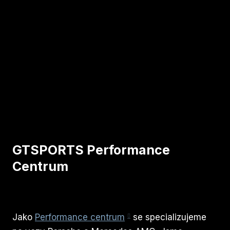
GTSPORTS Performance
Centrum
Jako
Performance centrum
se specializujeme