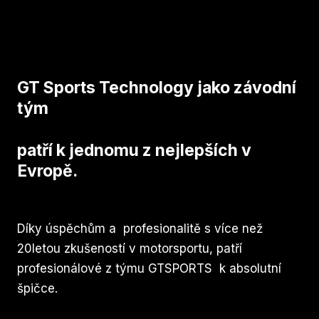
GT Sports Technology jako závodní
tým
patří k jednomu z nejlepších v
Evropě.
Díky úspěchům a profesionalitě s více než
20letou zkušeností v motorsportu, patří
profesionálové z týmu GTSPORTS k absolutní
špičce.